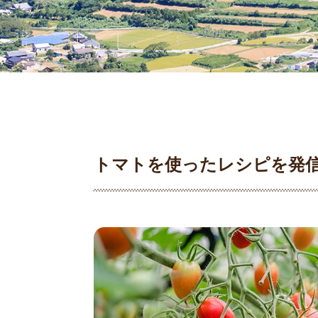
トマトを使ったレシピを発