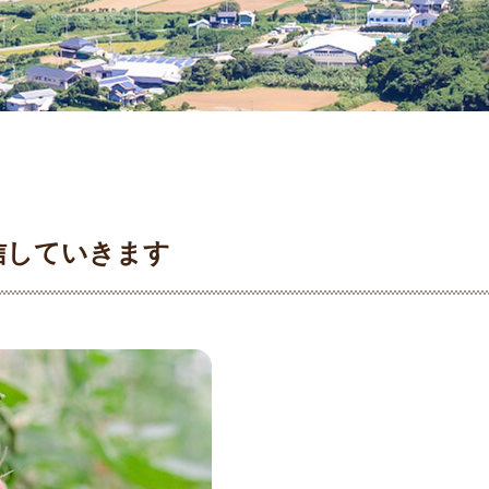
信していきます