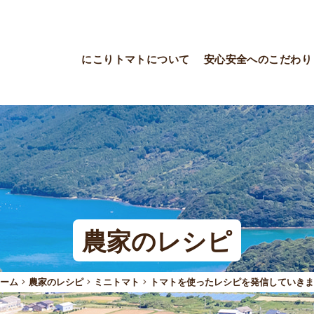
にこりトマトについて
安心安全へのこだわり
農家のレシピ
ーム
農家のレシピ
ミニトマト
トマトを使ったレシピを発信していきま