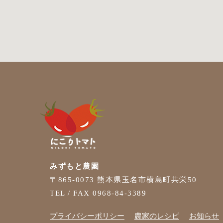
みずもと農園
〒865-0073 熊本県玉名市横島町共栄50
TEL / FAX 0968-84-3389
プライバシーポリシー
農家のレシピ
お知らせ